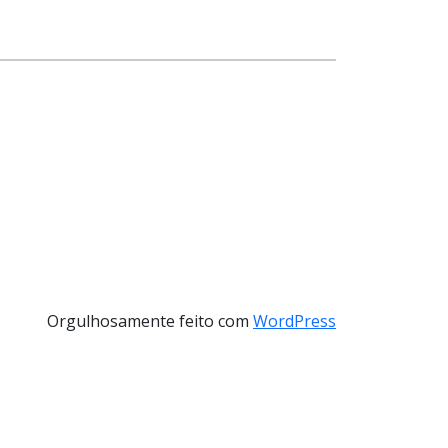
Orgulhosamente feito com
WordPress