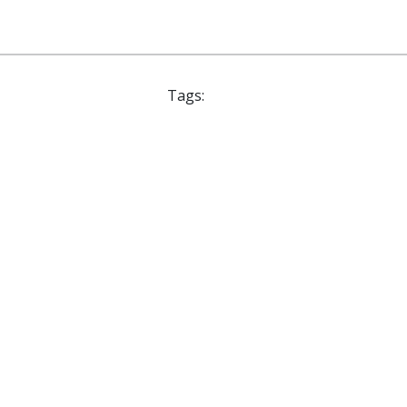
Tags: