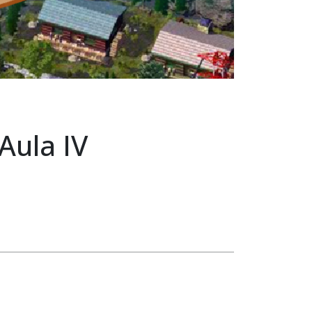
Aula IV