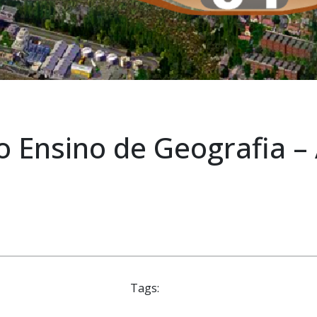
 Ensino de Geografia – 
Tags: