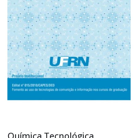
Química Tecnológica