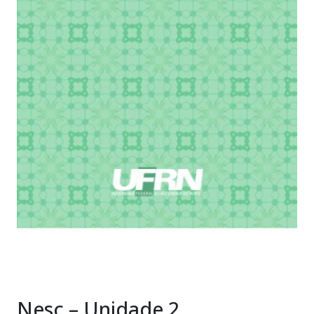
Nesc – Unidade 2