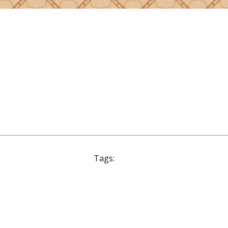
Tags: