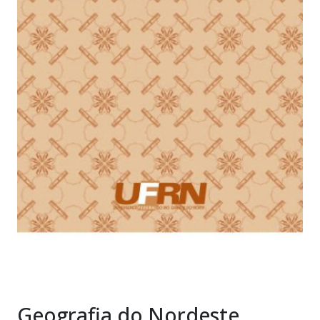
Geografia do Nordeste